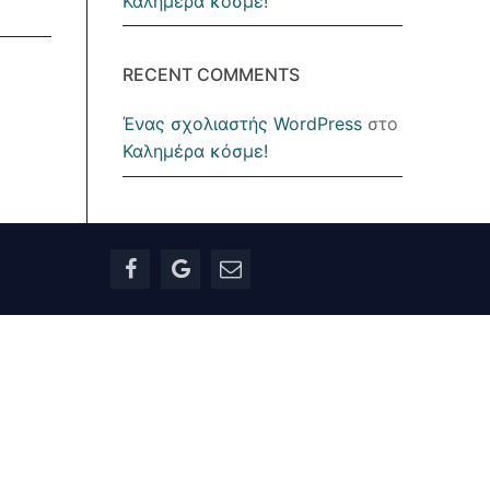
Καλημέρα κόσμε!
RECENT COMMENTS
Ένας σχολιαστής WordPress
στο
Καλημέρα κόσμε!