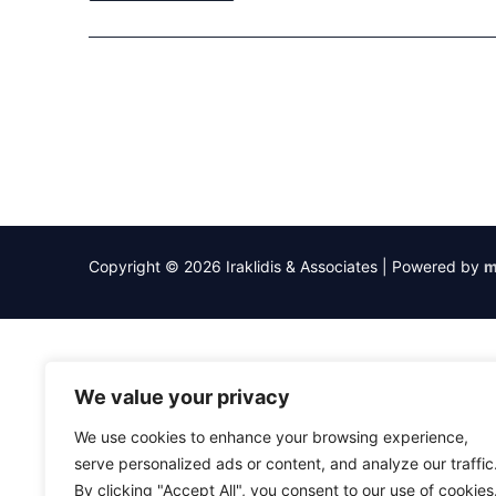
Copyright © 2026 Iraklidis & Associates | Powered by
m
We value your privacy
We use cookies to enhance your browsing experience,
serve personalized ads or content, and analyze our traffic
By clicking "Accept All", you consent to our use of cookies