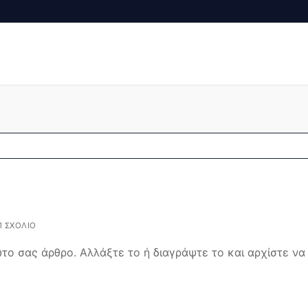
Αναζήτηση για:
1 ΣΧΌΛΙΟ
το σας άρθρο. Αλλάξτε το ή διαγράψτε το και αρχίστε να